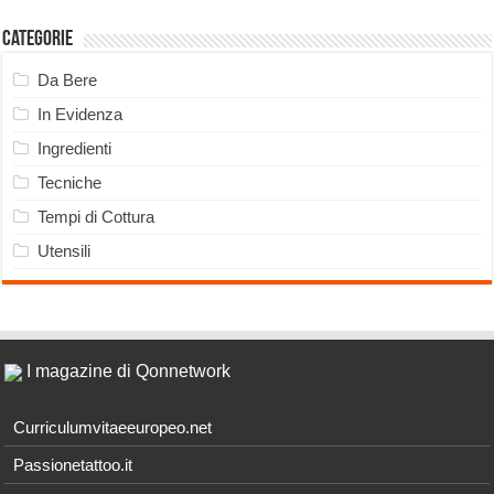
Categorie
Da Bere
In Evidenza
Ingredienti
Tecniche
Tempi di Cottura
Utensili
I magazine di Qonnetwork
Curriculumvitaeeuropeo.net
Passionetattoo.it