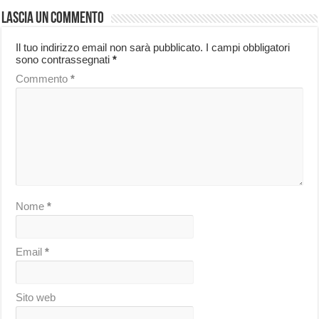
Lascia un commento
Il tuo indirizzo email non sarà pubblicato.
I campi obbligatori
sono contrassegnati
*
Commento
*
Nome
*
Email
*
Sito web