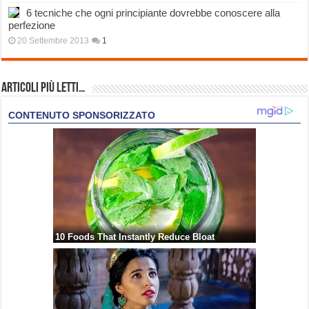
6 tecniche che ogni principiante dovrebbe conoscere alla
perfezione
20 Settembre 2013
1
Articoli più Letti…