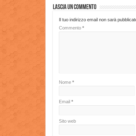
Lascia un commento
Il tuo indirizzo email non sarà pubblicat
Commento
*
Nome
*
Email
*
Sito web