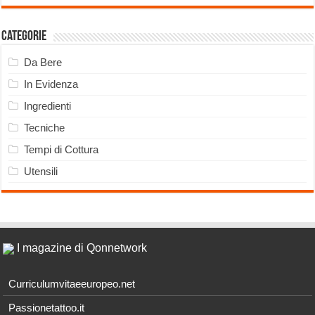
Categorie
Da Bere
In Evidenza
Ingredienti
Tecniche
Tempi di Cottura
Utensili
I magazine di Qonnetwork
Curriculumvitaeeuropeo.net
Passionetattoo.it