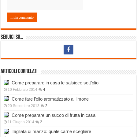
Seguici su…
Articoli correlati
Come preparare in casa le salsicce sott’olio
10 Febbraio 2014
4
Come fare l’olio aromatizzato al limone
20 Settembre 2013
2
Come preparare un succo di frutta in casa
11 Giugno 2014
2
Tagliata di manzo: quale carne scegliere