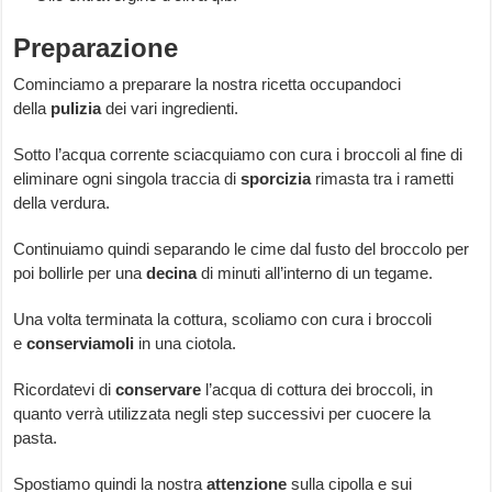
Preparazione
Cominciamo a preparare la nostra ricetta occupandoci
della
pulizia
dei vari ingredienti.
Sotto l’acqua corrente sciacquiamo con cura i broccoli al fine di
eliminare ogni singola traccia di
sporcizia
rimasta tra i rametti
della verdura.
Continuiamo quindi separando le cime dal fusto del broccolo per
poi bollirle per una
decina
di minuti all’interno di un tegame.
Una volta terminata la cottura, scoliamo con cura i broccoli
e
conserviamoli
in una ciotola.
Ricordatevi di
conservare
l’acqua di cottura dei broccoli, in
quanto verrà utilizzata negli step successivi per cuocere la
pasta.
Spostiamo quindi la nostra
attenzione
sulla cipolla e sui