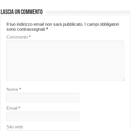
Lascia un commento
Il tuo indirizzo email non sarà pubblicato.
I campi obbligatori
sono contrassegnati
*
Commento
*
Nome
*
Email
*
Sito web