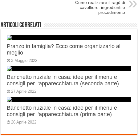
Come realizzare il ragù di
cavolfiore: ingredienti e
procedimento
Articoli correlati
Pranzo in famiglia? Ecco come organizzarlo al
meglio
3 Maggio 2022
Banchetto nuziale in casa: idee per il menu e
consigli per l’apparecchiatura (seconda parte)
27 Aprile 2022
Banchetto nuziale in casa: idee per il menu e
consigli per l’apparecchiatura (prima parte)
26 Aprile 2022