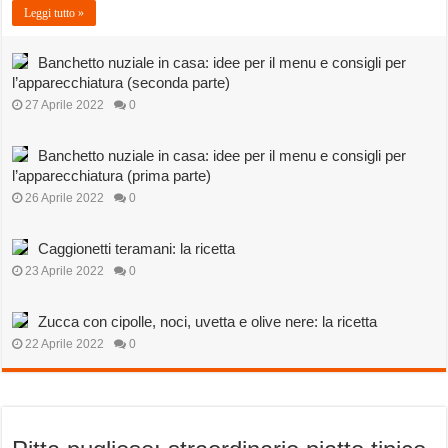
Leggi tutto »
Banchetto nuziale in casa: idee per il menu e consigli per
l’apparecchiatura (seconda parte)
27 Aprile 2022
0
Banchetto nuziale in casa: idee per il menu e consigli per
l’apparecchiatura (prima parte)
26 Aprile 2022
0
Caggionetti teramani: la ricetta
23 Aprile 2022
0
Zucca con cipolle, noci, uvetta e olive nere: la ricetta
22 Aprile 2022
0