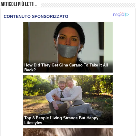
Articoli più Letti…