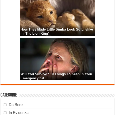
Categorie
Da Bere
In Evidenza