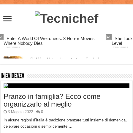
In Evidenza
Pranzo in famiglia? Ecco come
organizzarlo al meglio
3 Maggio 2022
0
In alcune regioni d’Italia è tradizione pranzare tutti insieme di domenica,
celebrare occasioni o semplicemente …