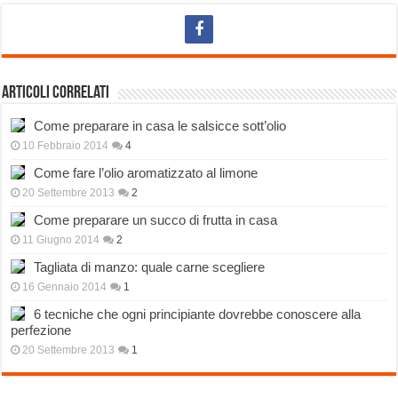
Articoli correlati
Come preparare in casa le salsicce sott’olio
10 Febbraio 2014
4
Come fare l’olio aromatizzato al limone
20 Settembre 2013
2
Come preparare un succo di frutta in casa
11 Giugno 2014
2
Tagliata di manzo: quale carne scegliere
16 Gennaio 2014
1
6 tecniche che ogni principiante dovrebbe conoscere alla
perfezione
20 Settembre 2013
1