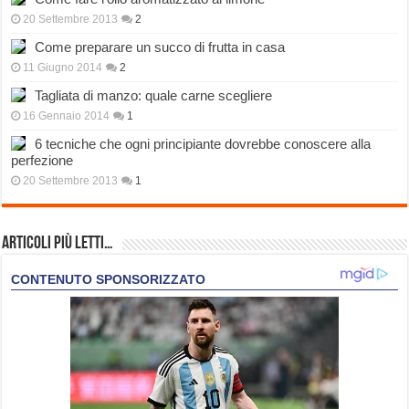
20 Settembre 2013
2
Come preparare un succo di frutta in casa
11 Giugno 2014
2
Tagliata di manzo: quale carne scegliere
16 Gennaio 2014
1
6 tecniche che ogni principiante dovrebbe conoscere alla
perfezione
20 Settembre 2013
1
Articoli più Letti…