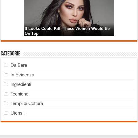
Categorie
Da Bere
In Evidenza
Ingredienti
Tecniche
Tempi di Cottura
Utensili