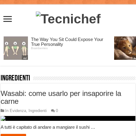
Ingredienti
Wasabi: come usarlo per insaporire la
carne
In Evidenza
,
Ingredienti
0
A tutti è capitato di andare a mangiare il sushi …