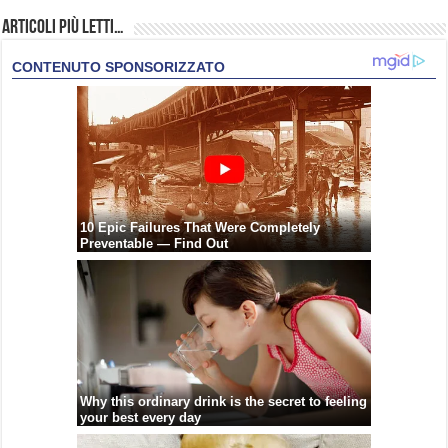
Articoli più Letti…