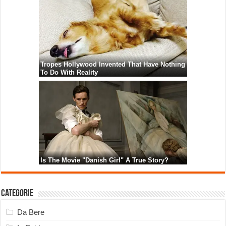
Categorie
Da Bere