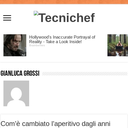
Gianluca Grossi
Com’è cambiato l’aperitivo dagli anni