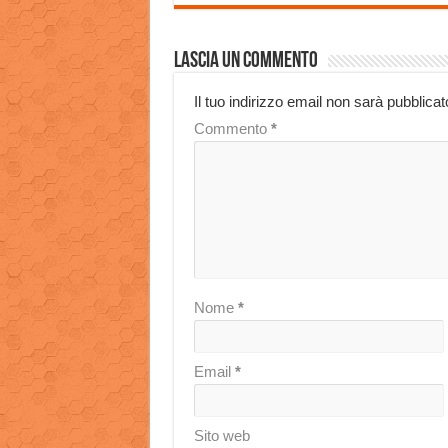
Lascia un commento
Il tuo indirizzo email non sarà pubblicat
Commento
*
Nome
*
Email
*
Sito web