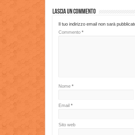
Lascia un commento
Il tuo indirizzo email non sarà pubblicat
Commento
*
Nome
*
Email
*
Sito web