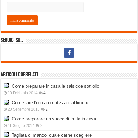
Seguici su…
Articoli correlati
Come preparare in casa le salsicce sott’olio
10 Febbraio 2014
4
Come fare l’olio aromatizzato al limone
20 Settembre 2013
2
Come preparare un succo di frutta in casa
11 Giugno 2014
2
Tagliata di manzo: quale carne scegliere