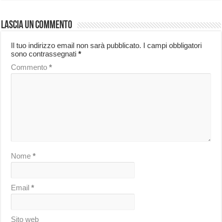
Lascia un commento
Il tuo indirizzo email non sarà pubblicato.
I campi obbligatori
sono contrassegnati
*
Commento
*
Nome
*
Email
*
Sito web