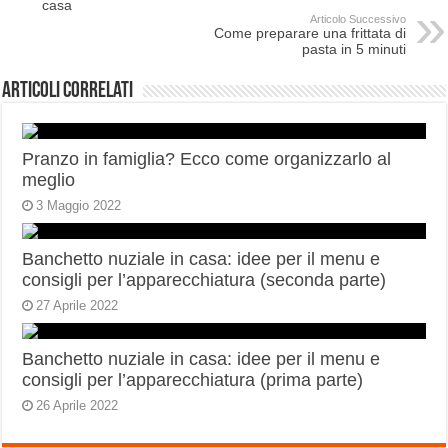
casa
Articolo Successivo
Come preparare una frittata di
pasta in 5 minuti
Articoli correlati
Pranzo in famiglia? Ecco come organizzarlo al
meglio
3 Maggio 2022
Banchetto nuziale in casa: idee per il menu e
consigli per l’apparecchiatura (seconda parte)
27 Aprile 2022
Banchetto nuziale in casa: idee per il menu e
consigli per l’apparecchiatura (prima parte)
26 Aprile 2022