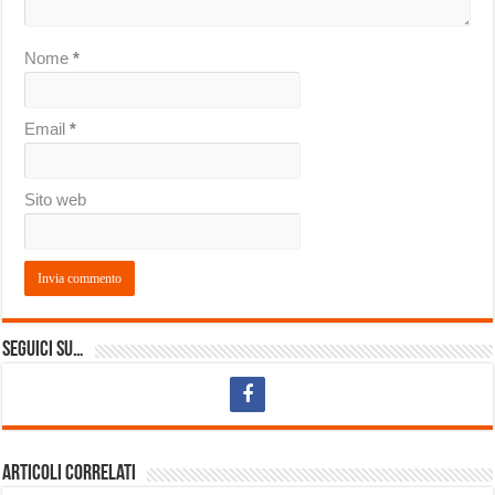
Nome
*
Email
*
Sito web
Seguici su…
Articoli correlati