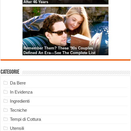
Categorie
Da Bere
In Evidenza
Ingredienti
Tecniche
Tempi di Cottura
Utensili