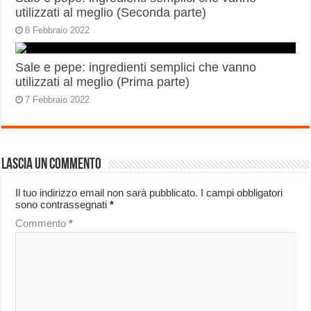
utilizzati al meglio (Seconda parte)
8 Febbraio 2022
Sale e pepe: ingredienti semplici che vanno
utilizzati al meglio (Prima parte)
7 Febbraio 2022
Lascia un commento
Il tuo indirizzo email non sarà pubblicato.
I campi obbligatori
sono contrassegnati
*
Commento
*