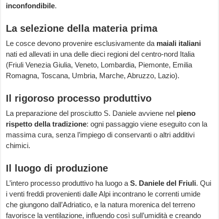
inconfondibile
.
La selezione della materia prima
Le cosce devono provenire esclusivamente da
maiali italiani
nati ed allevati in una delle dieci regioni del centro-nord Italia
(Friuli Venezia Giulia, Veneto, Lombardia, Piemonte, Emilia
Romagna, Toscana, Umbria, Marche, Abruzzo, Lazio).
Il rigoroso processo produttivo
La preparazione del prosciutto S. Daniele avviene nel
pieno
rispetto della tradizione
: ogni passaggio viene eseguito con la
massima cura, senza l’impiego di conservanti o altri additivi
chimici.
Il luogo di produzione
L’intero processo produttivo ha luogo a
S. Daniele del Friuli
. Qui
i venti freddi provenienti dalle Alpi incontrano le correnti umide
che giungono dall’Adriatico, e la natura morenica del terreno
favorisce la ventilazione, influendo così sull’umidità e creando