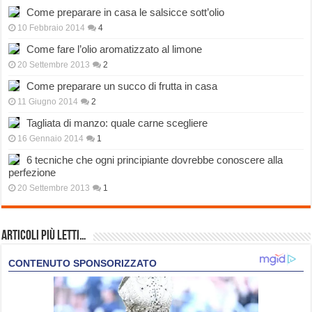
Come preparare in casa le salsicce sott’olio
10 Febbraio 2014
4
Come fare l’olio aromatizzato al limone
20 Settembre 2013
2
Come preparare un succo di frutta in casa
11 Giugno 2014
2
Tagliata di manzo: quale carne scegliere
16 Gennaio 2014
1
6 tecniche che ogni principiante dovrebbe conoscere alla
perfezione
20 Settembre 2013
1
Articoli più Letti…