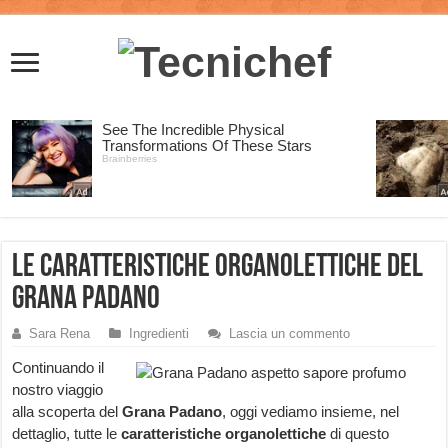
Le caratteristiche organolettiche del
Grana Padano
Sara Rena
Ingredienti
Lascia un commento
Continuando il
nostro viaggio
alla scoperta del
Grana Padano
, oggi vediamo insieme, nel
dettaglio, tutte le
caratteristiche organolettiche
di questo