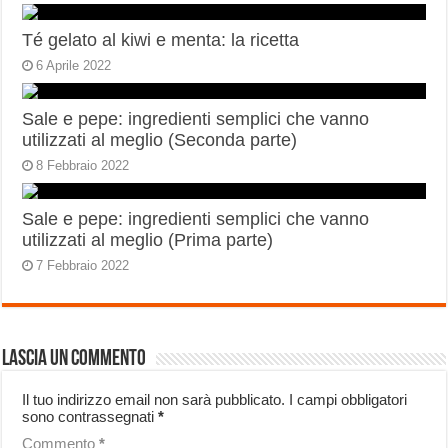
Té gelato al kiwi e menta: la ricetta
6 Aprile 2022
Sale e pepe: ingredienti semplici che vanno
utilizzati al meglio (Seconda parte)
8 Febbraio 2022
Sale e pepe: ingredienti semplici che vanno
utilizzati al meglio (Prima parte)
7 Febbraio 2022
Lascia un commento
Il tuo indirizzo email non sarà pubblicato.
I campi obbligatori
sono contrassegnati
*
Commento
*