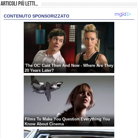
Articoli più Letti…