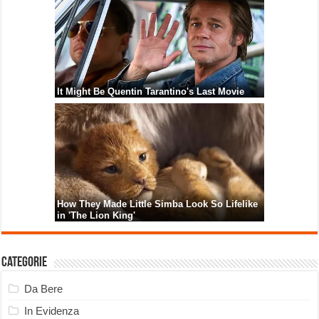
Categorie
Da Bere
In Evidenza