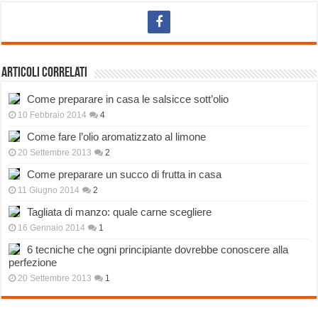
Articoli correlati
Come preparare in casa le salsicce sott’olio
10 Febbraio 2014
4
Come fare l’olio aromatizzato al limone
20 Settembre 2013
2
Come preparare un succo di frutta in casa
11 Giugno 2014
2
Tagliata di manzo: quale carne scegliere
16 Gennaio 2014
1
6 tecniche che ogni principiante dovrebbe conoscere alla
perfezione
20 Settembre 2013
1