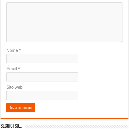
Nome
*
Email
*
Sito web
Seguici su…