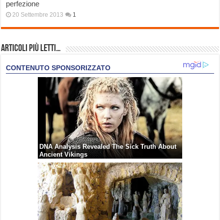
perfezione
20 Settembre 2013
1
Articoli più Letti…