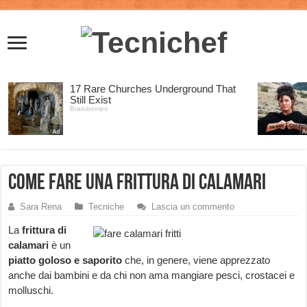
Come fare una frittura di calamari
Sara Rena
Tecniche
Lascia un commento
La
frittura di
calamari
è un
piatto goloso e saporito
che, in genere, viene apprezzato
anche dai bambini e da chi non ama mangiare pesci, crostacei e
molluschi.