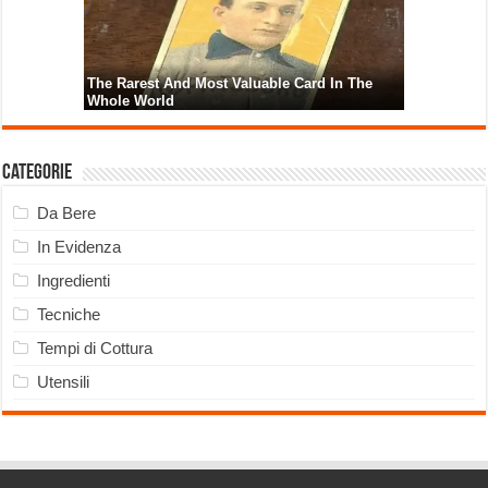
Categorie
Da Bere
In Evidenza
Ingredienti
Tecniche
Tempi di Cottura
Utensili