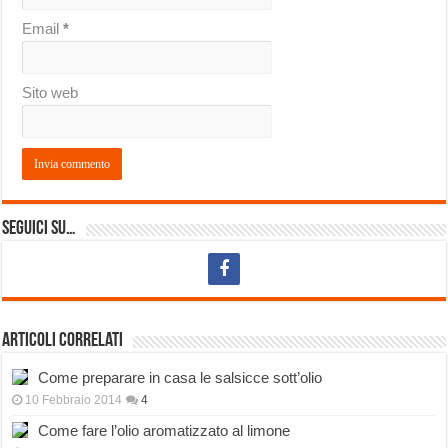
Email
*
Sito web
Seguici su…
Articoli correlati
Come preparare in casa le salsicce sott’olio
10 Febbraio 2014
4
Come fare l’olio aromatizzato al limone