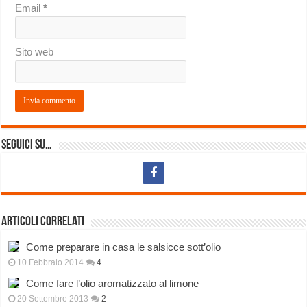
Email
*
Sito web
Seguici su…
Articoli correlati
Come preparare in casa le salsicce sott’olio
10 Febbraio 2014
4
Come fare l’olio aromatizzato al limone
20 Settembre 2013
2