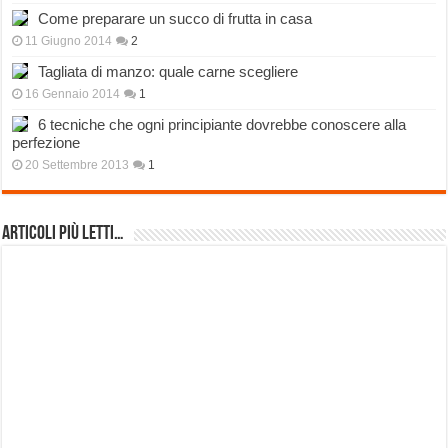
Come preparare un succo di frutta in casa
11 Giugno 2014
2
Tagliata di manzo: quale carne scegliere
16 Gennaio 2014
1
6 tecniche che ogni principiante dovrebbe conoscere alla
perfezione
20 Settembre 2013
1
Articoli più Letti…