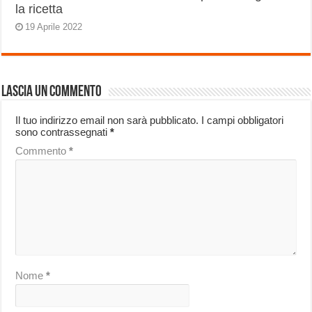
la ricetta
19 Aprile 2022
Lascia un commento
Il tuo indirizzo email non sarà pubblicato.
I campi obbligatori
sono contrassegnati
*
Commento
*
Nome
*