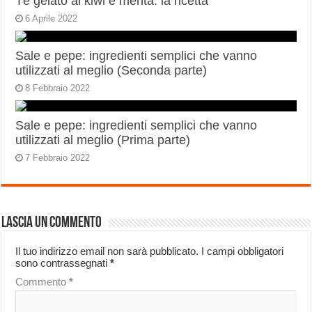
Té gelato al kiwi e menta: la ricetta
6 Aprile 2022
Sale e pepe: ingredienti semplici che vanno
utilizzati al meglio (Seconda parte)
8 Febbraio 2022
Sale e pepe: ingredienti semplici che vanno
utilizzati al meglio (Prima parte)
7 Febbraio 2022
Lascia un commento
Il tuo indirizzo email non sarà pubblicato.
I campi obbligatori
sono contrassegnati
*
Commento
*