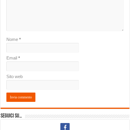
Nome
*
Email
*
Sito web
Seguici su…