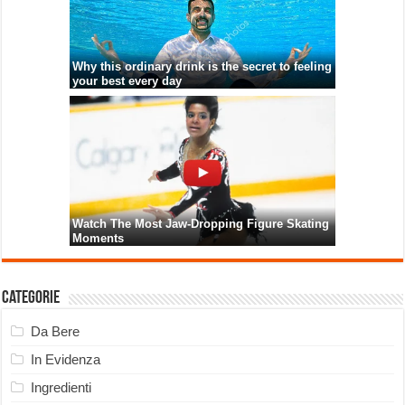
Categorie
Da Bere
In Evidenza
Ingredienti