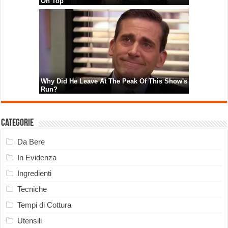
Categorie
Da Bere
In Evidenza
Ingredienti
Tecniche
Tempi di Cottura
Utensili