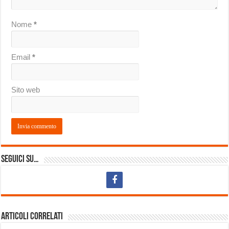
Nome
*
Email
*
Sito web
Seguici su…
Articoli correlati