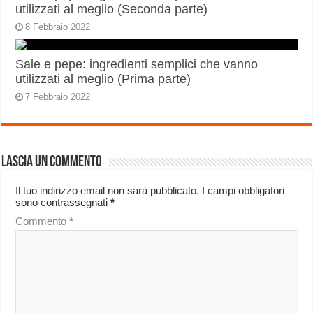
utilizzati al meglio (Seconda parte)
8 Febbraio 2022
Sale e pepe: ingredienti semplici che vanno
utilizzati al meglio (Prima parte)
7 Febbraio 2022
Lascia un commento
Il tuo indirizzo email non sarà pubblicato.
I campi obbligatori
sono contrassegnati
*
Commento
*