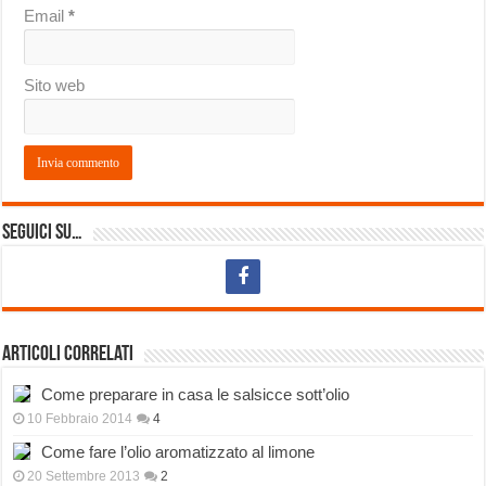
Email
*
Sito web
Seguici su…
Articoli correlati
Come preparare in casa le salsicce sott’olio
10 Febbraio 2014
4
Come fare l’olio aromatizzato al limone
20 Settembre 2013
2