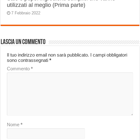
utilizzati al meglio (Prima parte)
7 Febbraio 2022
Lascia un commento
Il tuo indirizzo email non sarà pubblicato.
I campi obbligatori
sono contrassegnati
*
Commento
*
Nome
*