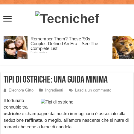
Tipi di ostriche: una guida minima
Eleonora Gitto
Ingredienti
Lascia un commento
Il fortunato
connubio tra
ostriche
e champagne dal nostro immaginario è associato alla
seduzione
raffinata
, o meglio, all’amore nascente che si nutre di
romantiche cene a lume di candela.