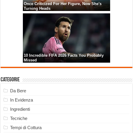
Categorie
Da Bere
In Evidenza
Ingredienti
Tecniche
Tempi di Cottura