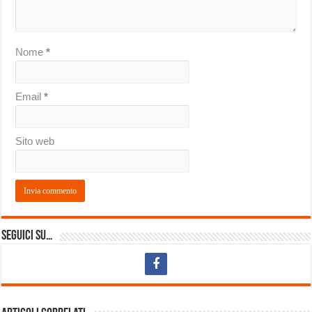
Nome
*
Email
*
Sito web
Seguici su…