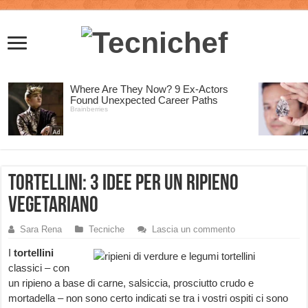
Tortellini: 3 idee per un ripieno
vegetariano
Sara Rena
Tecniche
Lascia un commento
I
tortellini
classici – con
un ripieno a base di carne, salsiccia, prosciutto crudo e
mortadella – non sono certo indicati se tra i vostri ospiti ci sono