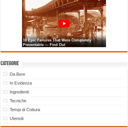
Categorie
Da Bere
In Evidenza
Ingredienti
Tecniche
Tempi di Cottura
Utensili