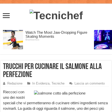
Trucchi per cucinare il salmone alla
perfezione
Redazione
In Evidenza
,
Tecniche
Lascia un commento
Rieccoci con
uno dei nostri
speciali che vi permetteranno di cucinare ottimi ingredienti senza
rovinarli. La guida di oggi riguarda il salmone, uno dei pesci più