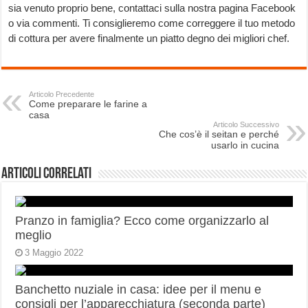
sia venuto proprio bene, contattaci sulla nostra pagina Facebook
o via commenti. Ti consiglieremo come correggere il tuo metodo
di cottura per avere finalmente un piatto degno dei migliori chef.
Articolo Precedente
Come preparare le farine a
casa
Articolo Successivo
Che cos’è il seitan e perché
usarlo in cucina
Articoli correlati
Pranzo in famiglia? Ecco come organizzarlo al
meglio
3 Maggio 2022
Banchetto nuziale in casa: idee per il menu e
consigli per l’apparecchiatura (seconda parte)