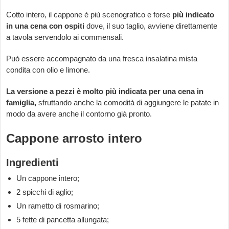
Cotto intero, il cappone è più scenografico e forse
più indicato
in una cena con ospiti
dove, il suo taglio, avviene direttamente
a tavola servendolo ai commensali.
Può essere accompagnato da una fresca insalatina mista
condita con olio e limone.
La versione a pezzi è molto più indicata per una cena in
famiglia,
sfruttando anche la comodità di aggiungere le patate in
modo da avere anche il contorno già pronto.
Cappone arrosto intero
Ingredienti
Un cappone intero;
2 spicchi di aglio;
Un rametto di rosmarino;
5 fette di pancetta allungata;