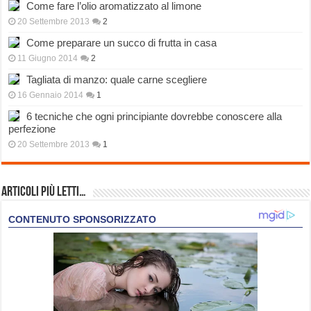
Come fare l’olio aromatizzato al limone
20 Settembre 2013
2
Come preparare un succo di frutta in casa
11 Giugno 2014
2
Tagliata di manzo: quale carne scegliere
16 Gennaio 2014
1
6 tecniche che ogni principiante dovrebbe conoscere alla
perfezione
20 Settembre 2013
1
Articoli più Letti…