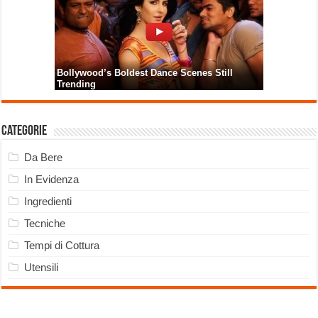
Categorie
Da Bere
In Evidenza
Ingredienti
Tecniche
Tempi di Cottura
Utensili