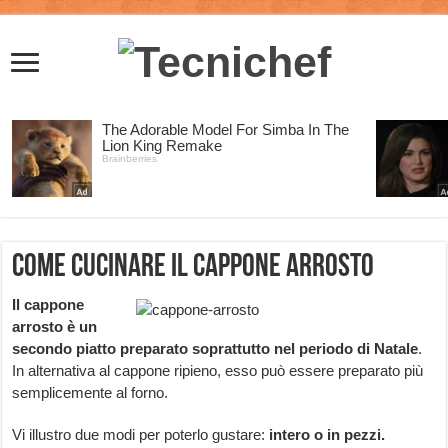
Come cucinare il Cappone Arrosto
Il cappone
arrosto è un
secondo piatto preparato soprattutto nel periodo di Natale
.
In alternativa al cappone ripieno, esso può essere preparato più
semplicemente al forno.
Vi illustro due modi per poterlo gustare:
intero o in pezzi.