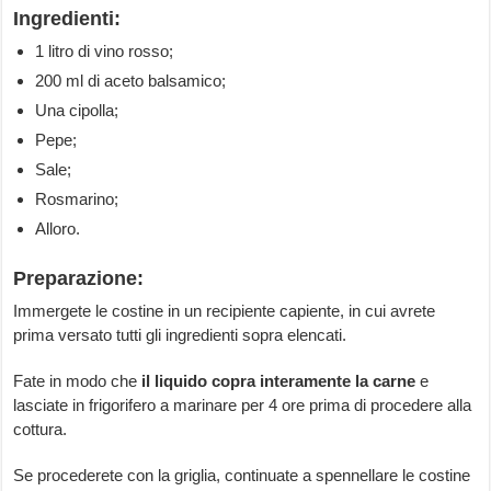
Ingredienti:
1 litro di vino rosso;
200 ml di aceto balsamico;
Una cipolla;
Pepe;
Sale;
Rosmarino;
Alloro.
Preparazione:
Immergete le costine in un recipiente capiente, in cui avrete
prima versato tutti gli ingredienti sopra elencati.
Fate in modo che
il liquido copra interamente la carne
e
lasciate in frigorifero a marinare per 4 ore prima di procedere alla
cottura.
Se procederete con la griglia, continuate a spennellare le costine