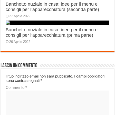
Banchetto nuziale in casa: idee per il menu e
consigli per l’apparecchiatura (seconda parte)
27 Aprile 2022
Banchetto nuziale in casa: idee per il menu e
consigli per l’apparecchiatura (prima parte)
26 Aprile 2022
Lascia un commento
Il tuo indirizzo email non sarà pubblicato.
I campi obbligatori
sono contrassegnati
*
Commento
*