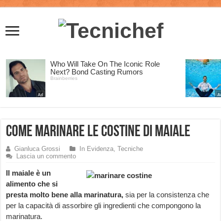
Come marinare le Costine di Maiale
Gianluca Grossi
In Evidenza
,
Tecniche
Lascia un commento
Il maiale è un
alimento che si
presta molto bene
alla marinatura,
sia per la consistenza che
per la capacità di assorbire gli ingredienti che compongono la
marinatura.