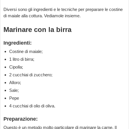
Diversi sono gli ingredienti e le tecniche per preparare le costine
di maiale alla cottura. Vediamole insieme.
Marinare con la birra
Ingredienti:
Costine di maiale;
1 litro di birra;
Cipolla;
2 cucchiai di zucchero;
Alloro;
Sale;
Pepe
4 cucchiai di olio di oliva.
Preparazione:
Questo è un metodo molto particolare di marinare la carne. Il