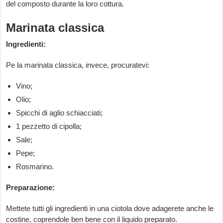
del composto durante la loro cottura.
Marinata classica
Ingredienti:
Pe la marinata classica, invece, procuratevi:
Vino;
Olio;
Spicchi di aglio schiacciati;
1 pezzetto di cipolla;
Sale;
Pepe;
Rosmarino.
Preparazione:
Mettete tutti gli ingredienti in una ciotola dove adagerete anche le
costine, coprendole ben bene con il liquido preparato.