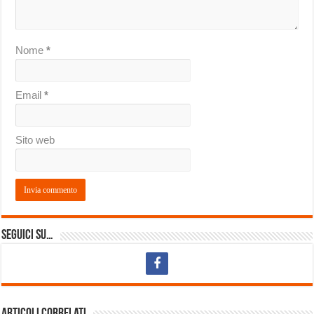
Nome
*
Email
*
Sito web
Seguici su…