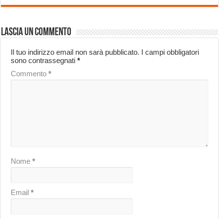
Lascia un commento
Il tuo indirizzo email non sarà pubblicato.
I campi obbligatori
sono contrassegnati
*
Commento
*
Nome
*
Email
*