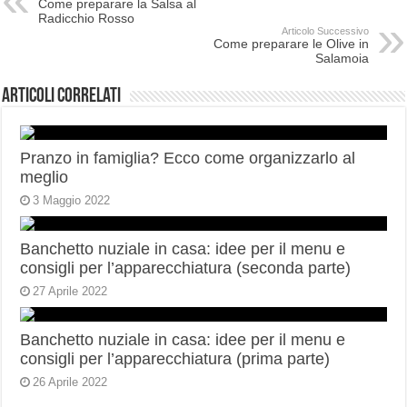
Come preparare la Salsa al
Radicchio Rosso
Articolo Successivo
Come preparare le Olive in
Salamoia
Articoli correlati
Pranzo in famiglia? Ecco come organizzarlo al
meglio
3 Maggio 2022
Banchetto nuziale in casa: idee per il menu e
consigli per l’apparecchiatura (seconda parte)
27 Aprile 2022
Banchetto nuziale in casa: idee per il menu e
consigli per l’apparecchiatura (prima parte)
26 Aprile 2022