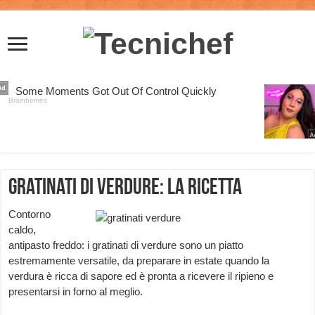
Gratinati di Verdure: la Ricetta
Contorno
caldo,
antipasto freddo: i gratinati di verdure sono un piatto
estremamente versatile, da preparare in estate quando la
verdura è ricca di sapore ed è pronta a ricevere il ripieno e
presentarsi in forno al meglio.