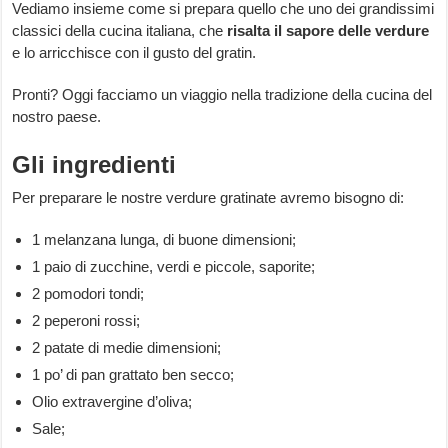
Vediamo insieme come si prepara quello che uno dei grandissimi
classici della cucina italiana, che
risalta il sapore delle verdure
e lo arricchisce con il gusto del gratin.
Pronti? Oggi facciamo un viaggio nella tradizione della cucina del
nostro paese.
Gli ingredienti
Per preparare le nostre verdure gratinate avremo bisogno di:
1 melanzana lunga, di buone dimensioni;
1 paio di zucchine, verdi e piccole, saporite;
2 pomodori tondi;
2 peperoni rossi;
2 patate di medie dimensioni;
1 po’ di pan grattato ben secco;
Olio extravergine d’oliva;
Sale;