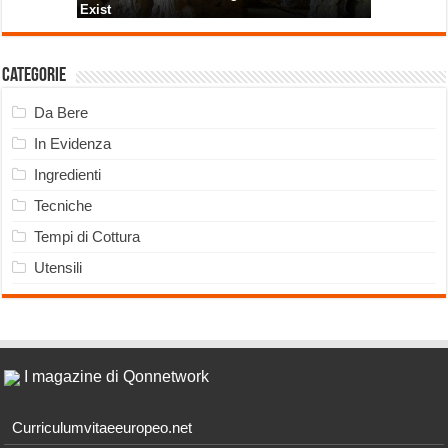
Categorie
Da Bere
In Evidenza
Ingredienti
Tecniche
Tempi di Cottura
Utensili
I magazine di Qonnetwork
Curriculumvitaeeuropeo.net