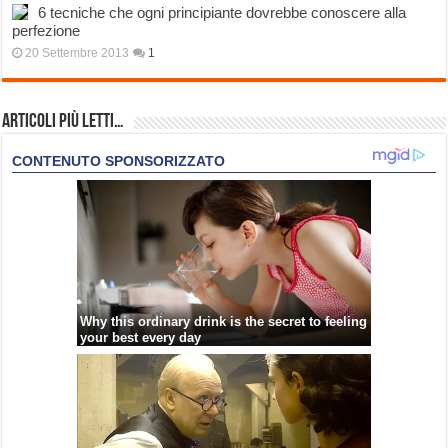
6 tecniche che ogni principiante dovrebbe conoscere alla
perfezione
20 Settembre 2013
1
Articoli più Letti…