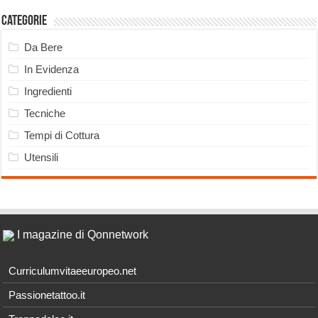
Categorie
Da Bere
In Evidenza
Ingredienti
Tecniche
Tempi di Cottura
Utensili
I magazine di Qonnetwork
Curriculumvitaeeuropeo.net
Passionetattoo.it