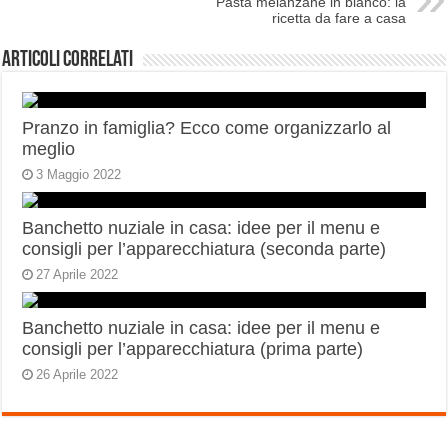
Pasta melanzane in bianco: la
ricetta da fare a casa
Articoli correlati
Pranzo in famiglia? Ecco come organizzarlo al
meglio
3 Maggio 2022
Banchetto nuziale in casa: idee per il menu e
consigli per l’apparecchiatura (seconda parte)
27 Aprile 2022
Banchetto nuziale in casa: idee per il menu e
consigli per l’apparecchiatura (prima parte)
26 Aprile 2022