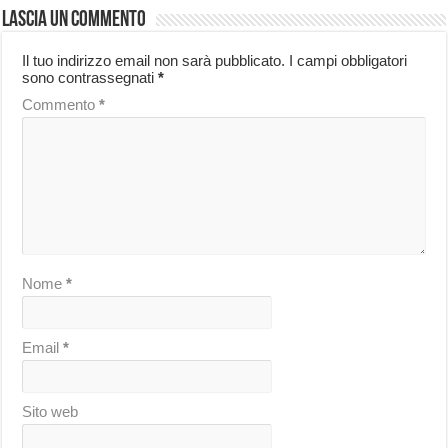
Lascia un commento
Il tuo indirizzo email non sarà pubblicato.
I campi obbligatori
sono contrassegnati
*
Commento
*
Nome
*
Email
*
Sito web