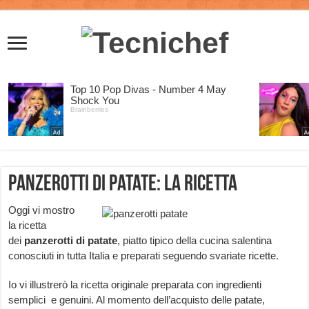
Panzerotti di patate: la ricetta
Oggi vi mostro
la ricetta
dei
panzerotti di patate
, piatto tipico della cucina salentina
conosciuti in tutta Italia e preparati seguendo svariate ricette.
Io vi illustrerò la ricetta originale preparata con ingredienti
semplici e genuini. Al momento dell’acquisto delle patate,