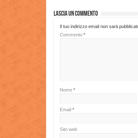
Lascia un commento
Il tuo indirizzo email non sarà pubblicat
Commento
*
Nome
*
Email
*
Sito web