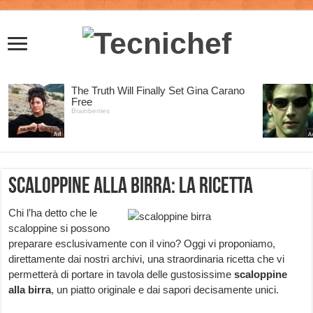
Scaloppine alla birra: la ricetta
Chi l’ha detto che le
scaloppine si possono
preparare esclusivamente con il vino? Oggi vi proponiamo,
direttamente dai nostri archivi, una straordinaria ricetta che vi
permetterà di portare in tavola delle gustosissime
scaloppine
alla birra
, un piatto originale e dai sapori decisamente unici.