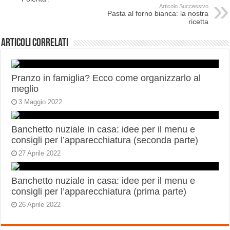
Articolo Successivo
Pasta al forno bianca: la nostra
ricetta
Articoli correlati
Pranzo in famiglia? Ecco come organizzarlo al
meglio
3 Maggio 2022
Banchetto nuziale in casa: idee per il menu e
consigli per l’apparecchiatura (seconda parte)
27 Aprile 2022
Banchetto nuziale in casa: idee per il menu e
consigli per l’apparecchiatura (prima parte)
26 Aprile 2022