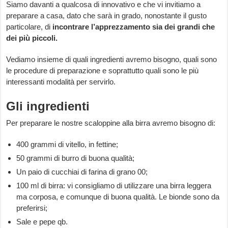
Siamo davanti a qualcosa di innovativo e che vi invitiamo a
preparare a casa, dato che sarà in grado, nonostante il gusto
particolare, di
incontrare l’apprezzamento sia dei grandi che
dei più piccoli.
Vediamo insieme di quali ingredienti avremo bisogno, quali sono
le procedure di preparazione e soprattutto quali sono le più
interessanti modalità per servirlo.
Gli ingredienti
Per preparare le nostre scaloppine alla birra avremo bisogno di:
400 grammi di vitello, in fettine;
50 grammi di burro di buona qualità;
Un paio di cucchiai di farina di grano 00;
100 ml di birra: vi consigliamo di utilizzare una birra leggera
ma corposa, e comunque di buona qualità. Le bionde sono da
preferirsi;
Sale e pepe qb.