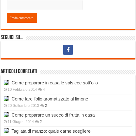
Seguici su…
Articoli correlati
Come preparare in casa le salsicce sott’olio
10 Febbraio 2014
4
Come fare l’olio aromatizzato al limone
20 Settembre 2013
2
Come preparare un succo di frutta in casa
11 Giugno 2014
2
Tagliata di manzo: quale carne scegliere