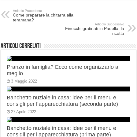
Articolo Precedente
Come preparare la chitarra alla
teramana?
Articolo Successivo
Finocchi gratinati in Padella: la
ricetta
Articoli correlati
Pranzo in famiglia? Ecco come organizzarlo al
meglio
3 Maggio 2022
Banchetto nuziale in casa: idee per il menu e
consigli per l’apparecchiatura (seconda parte)
27 Aprile 2022
Banchetto nuziale in casa: idee per il menu e
consigli per l’apparecchiatura (prima parte)