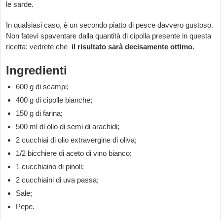
le sarde.
In qualsiasi caso, è un secondo piatto di pesce davvero gustoso.
Non fatevi spaventare dalla quantità di cipolla presente in questa
ricetta: vedrete che
il risultato sarà decisamente ottimo.
Ingredienti
600 g di scampi;
400 g di cipolle bianche;
150 g di farina;
500 ml di olio di semi di arachidi;
2 cucchiai di olio extravergine di oliva;
1/2 bicchiere di aceto di vino bianco;
1 cucchiaino di pinoli;
2 cucchiaini di uva passa;
Sale;
Pepe.