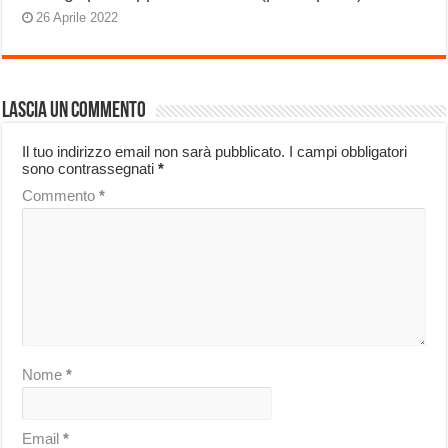
26 Aprile 2022
Lascia un commento
Il tuo indirizzo email non sarà pubblicato.
I campi obbligatori
sono contrassegnati
*
Commento
*
Nome
*
Email
*