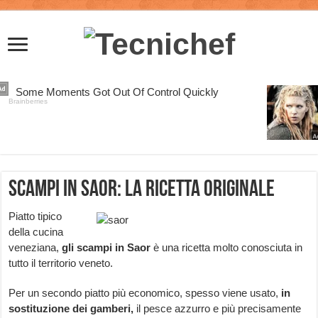
Scampi in Saor: la ricetta originale
Piatto tipico
della cucina
veneziana,
gli scampi in Saor
è una ricetta molto conosciuta in
tutto il territorio veneto.
Per un secondo piatto più economico, spesso viene usato,
in
sostituzione dei gamberi,
il pesce azzurro e più precisamente