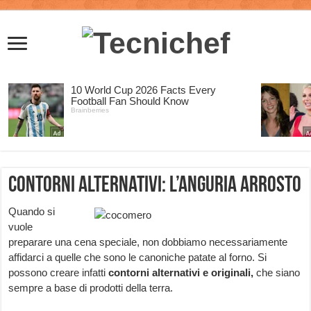
Contorni alternativi: l’anguria arrosto
Quando si
vuole
preparare una cena speciale, non dobbiamo necessariamente
affidarci a quelle che sono le canoniche patate al forno. Si
possono creare infatti
contorni alternativi e originali,
che siano
sempre a base di prodotti della terra.