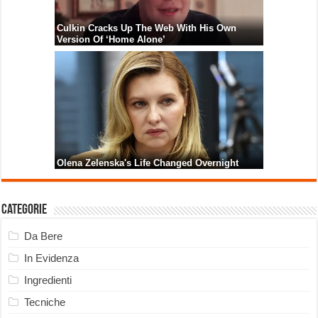
Categorie
Da Bere
In Evidenza
Ingredienti
Tecniche