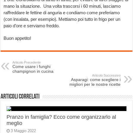
mano la situazione. Una volta trascorsi i 60 minuti, lasciamo
raffreddare le fettine di anguria e condiamo come preferiamo
(con insalata, per esempio). Mettiamo poi tutto in frigo per un
paio d’ore e serviamo freddo.
Buon appetito!
Articolo Precedente
Come usare i funghi
champignon in cucina
Articolo Successivo
Asparagi: come scegliere i
migliori per le nostre ricette
Articoli correlati
Pranzo in famiglia? Ecco come organizzarlo al
meglio
3 Maggio 2022