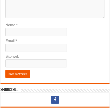
Nome
*
Email
*
Sito web
Seguici su…