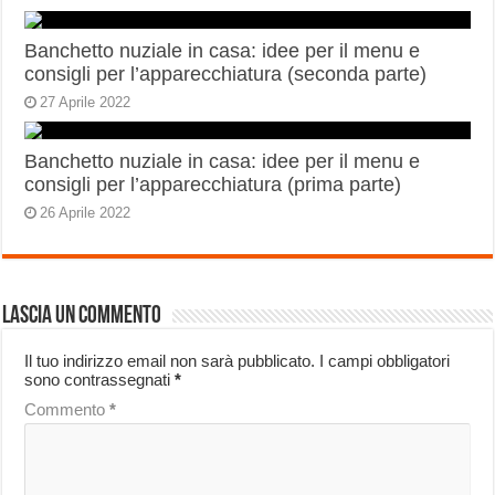
Banchetto nuziale in casa: idee per il menu e
consigli per l’apparecchiatura (seconda parte)
27 Aprile 2022
Banchetto nuziale in casa: idee per il menu e
consigli per l’apparecchiatura (prima parte)
26 Aprile 2022
Lascia un commento
Il tuo indirizzo email non sarà pubblicato.
I campi obbligatori
sono contrassegnati
*
Commento
*