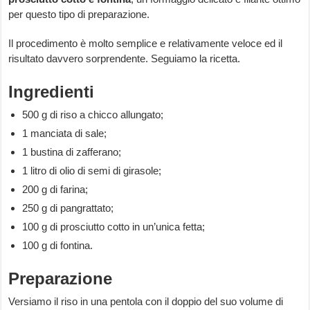
per questo tipo di preparazione.
Il procedimento è molto semplice e relativamente veloce ed il
risultato davvero sorprendente. Seguiamo la ricetta.
Ingredienti
500 g di riso a chicco allungato;
1 manciata di sale;
1 bustina di zafferano;
1 litro di olio di semi di girasole;
200 g di farina;
250 g di pangrattato;
100 g di prosciutto cotto in un’unica fetta;
100 g di fontina.
Preparazione
Versiamo il riso in una pentola con il doppio del suo volume di