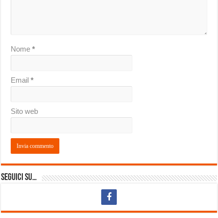
Nome
*
Email
*
Sito web
Seguici su…