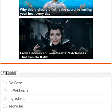
Categorie
Da Bere
In Evidenza
Ingredienti
Tecniche