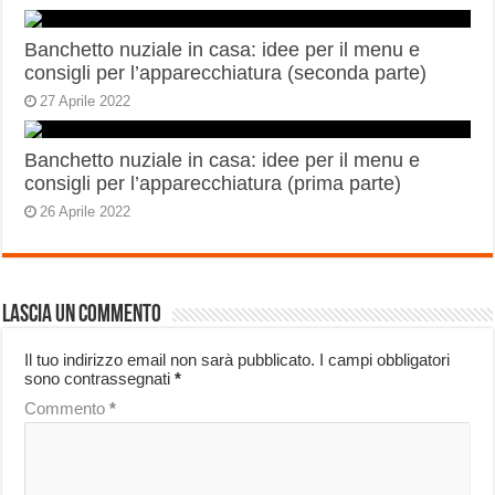
Banchetto nuziale in casa: idee per il menu e
consigli per l’apparecchiatura (seconda parte)
27 Aprile 2022
Banchetto nuziale in casa: idee per il menu e
consigli per l’apparecchiatura (prima parte)
26 Aprile 2022
Lascia un commento
Il tuo indirizzo email non sarà pubblicato.
I campi obbligatori
sono contrassegnati
*
Commento
*