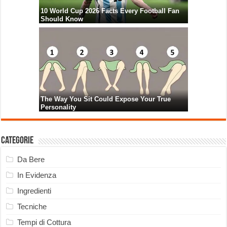
Categorie
Da Bere
In Evidenza
Ingredienti
Tecniche
Tempi di Cottura