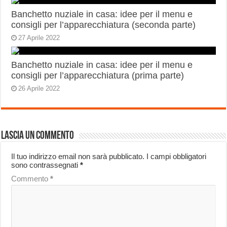
Banchetto nuziale in casa: idee per il menu e
consigli per l’apparecchiatura (seconda parte)
27 Aprile 2022
Banchetto nuziale in casa: idee per il menu e
consigli per l’apparecchiatura (prima parte)
26 Aprile 2022
Lascia un commento
Il tuo indirizzo email non sarà pubblicato.
I campi obbligatori
sono contrassegnati
*
Commento
*