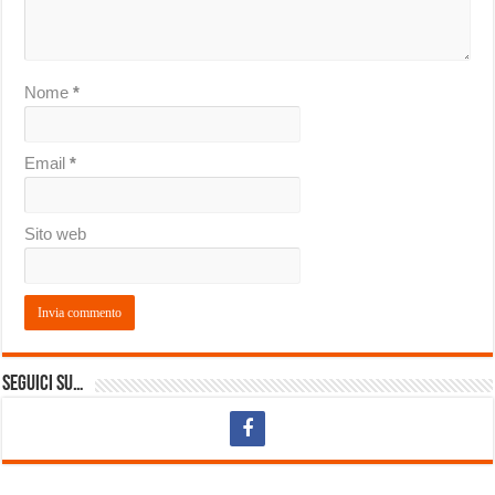
Nome
*
Email
*
Sito web
Seguici su…