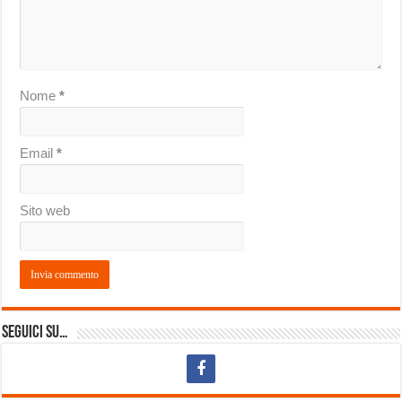
Nome
*
Email
*
Sito web
Seguici su…