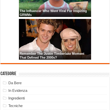
Categorie
Da Bere
In Evidenza
Ingredienti
Tecniche