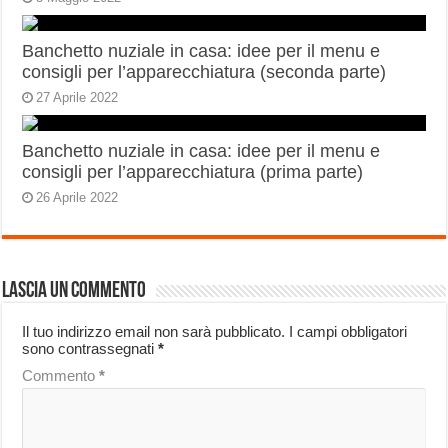
Banchetto nuziale in casa: idee per il menu e
consigli per l’apparecchiatura (seconda parte)
27 Aprile 2022
Banchetto nuziale in casa: idee per il menu e
consigli per l’apparecchiatura (prima parte)
26 Aprile 2022
Lascia un commento
Il tuo indirizzo email non sarà pubblicato.
I campi obbligatori
sono contrassegnati
*
Commento
*