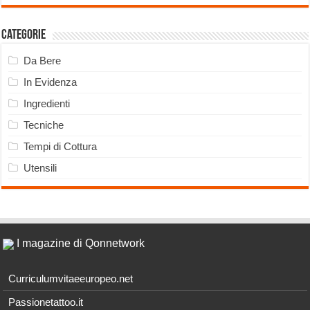
Categorie
Da Bere
In Evidenza
Ingredienti
Tecniche
Tempi di Cottura
Utensili
I magazine di Qonnetwork
Curriculumvitaeeuropeo.net
Passionetattoo.it