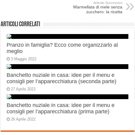
Articolo Successivo
Marmellata di mele senza
zucchero: la ricetta
Articoli correlati
Pranzo in famiglia? Ecco come organizzarlo al
meglio
3 Maggio 2022
Banchetto nuziale in casa: idee per il menu e
consigli per l’apparecchiatura (seconda parte)
27 Aprile 2022
Banchetto nuziale in casa: idee per il menu e
consigli per l’apparecchiatura (prima parte)
26 Aprile 2022