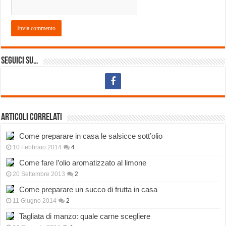
Seguici su…
Articoli correlati
Come preparare in casa le salsicce sott’olio
10 Febbraio 2014
4
Come fare l’olio aromatizzato al limone
20 Settembre 2013
2
Come preparare un succo di frutta in casa
11 Giugno 2014
2
Tagliata di manzo: quale carne scegliere