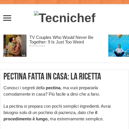
Pectina fatta in casa: la ricetta
Conosci i segreti della
pectina
, ma vuoi prepararla
comodamente in casa? Più facile a dirsi che a farsi.
La pectina si prepara con pochi semplici ingredienti. Avrai
bisogno solo di un pochino di pazienza, dato che
il
procedimento è lungo,
ma estremamente semplice.