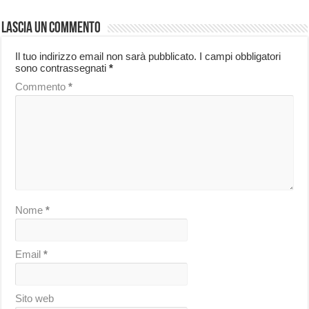
Lascia un commento
Il tuo indirizzo email non sarà pubblicato.
I campi obbligatori
sono contrassegnati
*
Commento
*
Nome
*
Email
*
Sito web