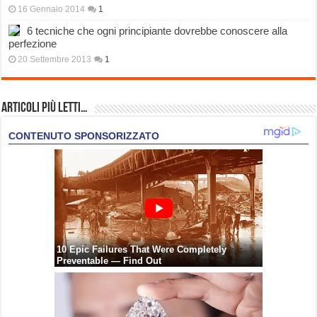
16 Gennaio 2014
1
6 tecniche che ogni principiante dovrebbe conoscere alla
perfezione
20 Settembre 2013
1
Articoli più Letti…