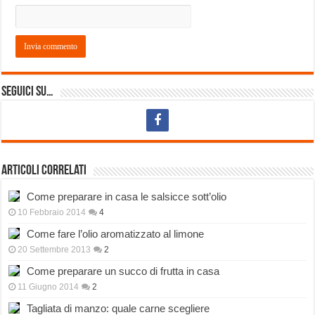
Seguici su…
Articoli correlati
Come preparare in casa le salsicce sott’olio
10 Febbraio 2014
4
Come fare l’olio aromatizzato al limone
20 Settembre 2013
2
Come preparare un succo di frutta in casa
11 Giugno 2014
2
Tagliata di manzo: quale carne scegliere