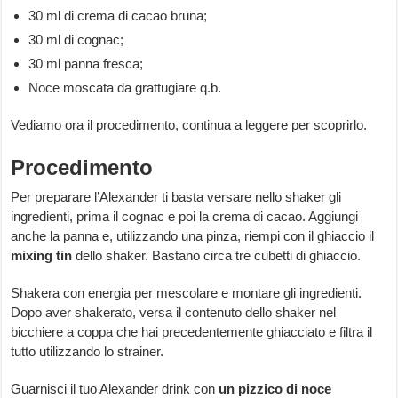
30 ml di crema di cacao bruna;
30 ml di cognac;
30 ml panna fresca;
Noce moscata da grattugiare q.b.
Vediamo ora il procedimento, continua a leggere per scoprirlo.
Procedimento
Per preparare l’Alexander ti basta versare nello shaker gli
ingredienti, prima il cognac e poi la crema di cacao. Aggiungi
anche la panna e, utilizzando una pinza, riempi con il ghiaccio il
mixing tin
dello shaker. Bastano circa tre cubetti di ghiaccio.
Shakera con energia per mescolare e montare gli ingredienti.
Dopo aver shakerato, versa il contenuto dello shaker nel
bicchiere a coppa che hai precedentemente ghiacciato e filtra il
tutto utilizzando lo strainer.
Guarnisci il tuo Alexander drink con
un pizzico di noce