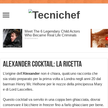
Alexander cocktail: la ricetta
L’origine dell’
Alexander
non è chiara, qualcuno racconta che
sia stato preparato per la prima volta a Londra negli anni 20 dal
barman Henry Mc Helhone per le nozze della principessa Mary
e di Lord Lascelles.
Questo cocktail va servito in una coppa ben ghiacciata, dovrai
conservare il bicchiere in freezer fino a farlo ghiacciare per bene.