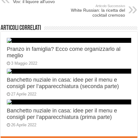
Vov: il liquore all’uovo
Articolo Successivo
White Russian: la ricetta del
cocktail cremoso
Articoli correlati
Pranzo in famiglia? Ecco come organizzarlo al
meglio
3 Maggio 2022
Banchetto nuziale in casa: idee per il menu e
consigli per l’apparecchiatura (seconda parte)
27 Aprile 2022
Banchetto nuziale in casa: idee per il menu e
consigli per l’apparecchiatura (prima parte)
26 Aprile 2022