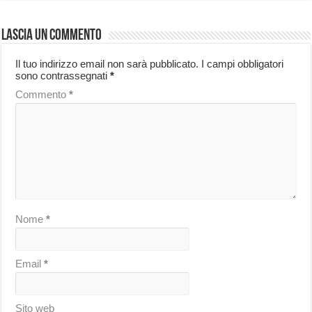
Lascia un commento
Il tuo indirizzo email non sarà pubblicato.
I campi obbligatori
sono contrassegnati
*
Commento
*
Nome
*
Email
*
Sito web