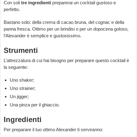
Con soli
tre ingredienti
preparerai un cocktail gustoso e
perfetto.
Bastano solo: della crema di cacao bruna, del cognac e della
panna fresca. Ottimo per un brindisi o per un dopocena goloso,
l’Alexander è semplice e gustosissimo.
Strumenti
L’attrezzatura di cui hai bisogno per preparare questo cocktail è
la seguente:
Uno shaker;
Uno strainer;
Un jigger;
Una pinza per il ghiaccio.
Ingredienti
Per preparare il tuo ottimo Alexander ti serviranno: