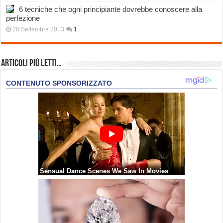
6 tecniche che ogni principiante dovrebbe conoscere alla
perfezione
20 Settembre 2013
1
Articoli più Letti…