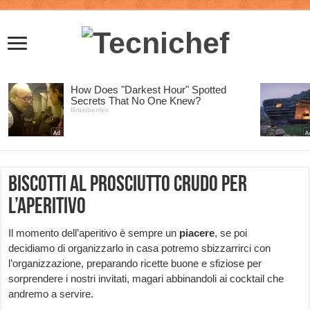
Biscotti al prosciutto crudo per
l’aperitivo
Il momento dell’aperitivo è sempre un
piacere
, se poi
decidiamo di organizzarlo in casa potremo sbizzarrirci con
l’organizzazione, preparando ricette buone e sfiziose per
sorprendere i nostri invitati, magari abbinandoli ai cocktail che
andremo a servire.