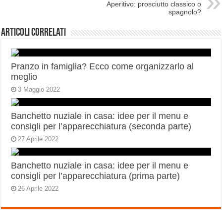
Aperitivo: prosciutto classico o
spagnolo?
Articoli correlati
Pranzo in famiglia? Ecco come organizzarlo al
meglio
3 Maggio 2022
Banchetto nuziale in casa: idee per il menu e
consigli per l’apparecchiatura (seconda parte)
27 Aprile 2022
Banchetto nuziale in casa: idee per il menu e
consigli per l’apparecchiatura (prima parte)
26 Aprile 2022