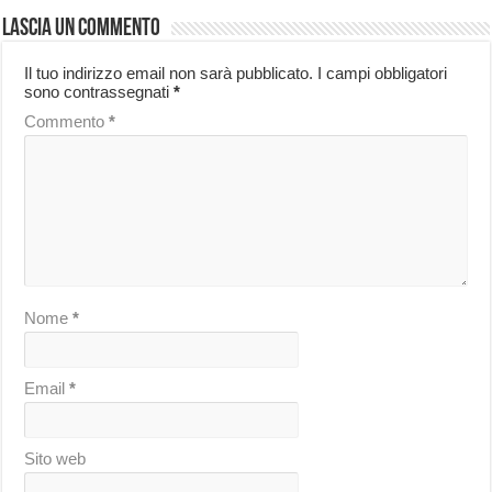
Lascia un commento
Il tuo indirizzo email non sarà pubblicato.
I campi obbligatori
sono contrassegnati
*
Commento
*
Nome
*
Email
*
Sito web