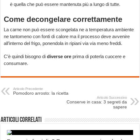
è quella che può essere mantenuta più a lungo di tutte.
Come decongelare correttamente
La carne non può essere scongelata ne a temperatura ambiente
ne tantomeno con fonti di calore ma il processo deve avvenire
all’interno del frigo, ponendola in ripiani via via meno freddi.
C’è quindi bisogno di
diverse
ore
prima di poterla cuocere e
consumare.
Articolo Precedente
Pomodoro arrosto: la ricetta
Articolo Successivo
Conserve in casa: 3 segreti da
sapere
Articoli correlati