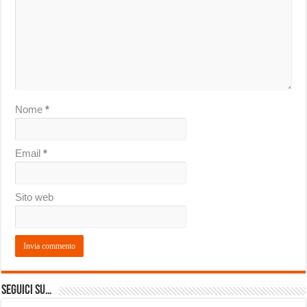
Nome
*
Email
*
Sito web
Seguici su…