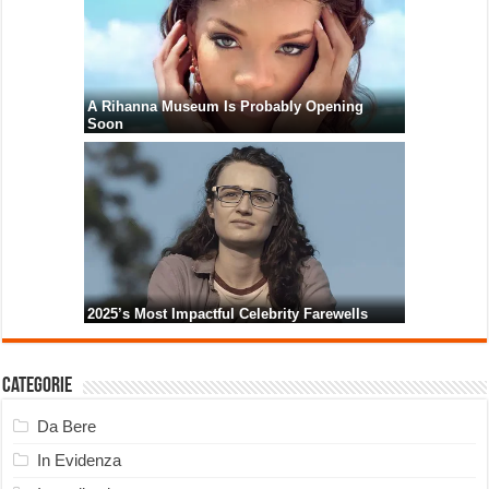
Categorie
Da Bere
In Evidenza