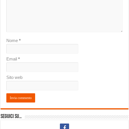
Nome
*
Email
*
Sito web
Seguici su…