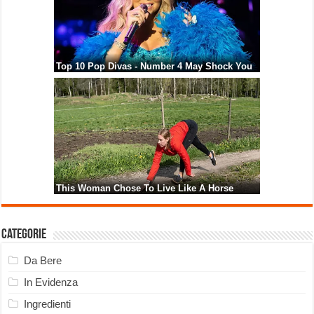
Categorie
Da Bere
In Evidenza
Ingredienti