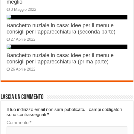
meglio
3 Maggio 2022
Banchetto nuziale in casa: idee per il menu e
consigli per l’apparecchiatura (seconda parte)
27 Aprile 2022
Banchetto nuziale in casa: idee per il menu e
consigli per l’apparecchiatura (prima parte)
26 Aprile 2022
Lascia un commento
Il tuo indirizzo email non sarà pubblicato.
I campi obbligatori
sono contrassegnati
*
Commento
*