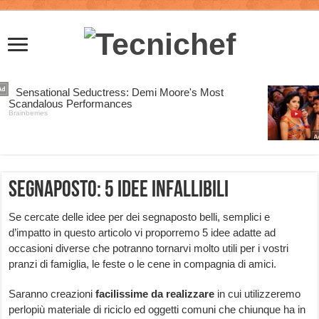
Segnaposto: 5 idee infallibili
Se cercate delle idee per dei segnaposto belli, semplici e
d’impatto in questo articolo vi proporremo 5 idee adatte ad
occasioni diverse che potranno tornarvi molto utili per i vostri
pranzi di famiglia, le feste o le cene in compagnia di amici.
Saranno creazioni
facilissime
da
realizzare
in cui utilizzeremo
perlopiù materiale di riciclo ed oggetti comuni che chiunque ha in