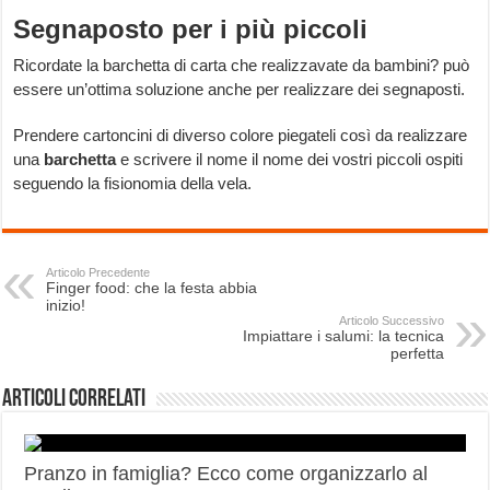
Segnaposto per i più piccoli
Ricordate la barchetta di carta che realizzavate da bambini? può
essere un’ottima soluzione anche per realizzare dei segnaposti.
Prendere cartoncini di diverso colore piegateli così da realizzare
una
barchetta
e scrivere il nome il nome dei vostri piccoli ospiti
seguendo la fisionomia della vela.
Articolo Precedente
Finger food: che la festa abbia
inizio!
Articolo Successivo
Impiattare i salumi: la tecnica
perfetta
Articoli correlati
Pranzo in famiglia? Ecco come organizzarlo al