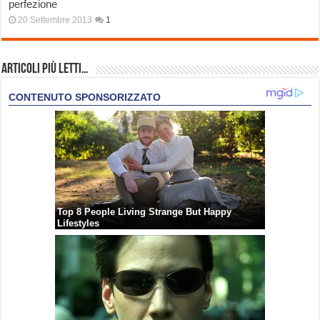
perfezione
20 Settembre 2013
1
Articoli più Letti…