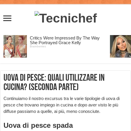
Uova di pesce: quali utilizzare in
cucina? (seconda parte)
Continuiamo il nostro excursus tra le varie tipologie di uova di
pesce che trovano impiego in cucina e dopo aver visto le più
diffuse passiamo a quelle, ai più, meno conosciute.
Uova di pesce spada