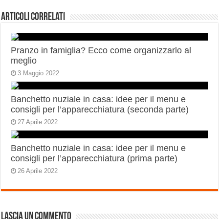
Articoli correlati
Pranzo in famiglia? Ecco come organizzarlo al
meglio
3 Maggio 2022
Banchetto nuziale in casa: idee per il menu e
consigli per l’apparecchiatura (seconda parte)
27 Aprile 2022
Banchetto nuziale in casa: idee per il menu e
consigli per l’apparecchiatura (prima parte)
26 Aprile 2022
Lascia un commento