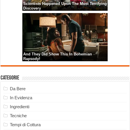
Categorie
Da Bere
In Evidenza
Ingredienti
Tecniche
Tempi di Cottura