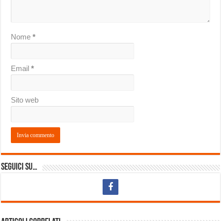
Nome
*
Email
*
Sito web
Seguici su…