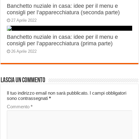
Banchetto nuziale in casa: idee per il menu e
consigli per l’apparecchiatura (seconda parte)
27 Aprile 2022
Banchetto nuziale in casa: idee per il menu e
consigli per l’apparecchiatura (prima parte)
26 Aprile 2022
Lascia un commento
Il tuo indirizzo email non sarà pubblicato.
I campi obbligatori
sono contrassegnati
*
Commento
*