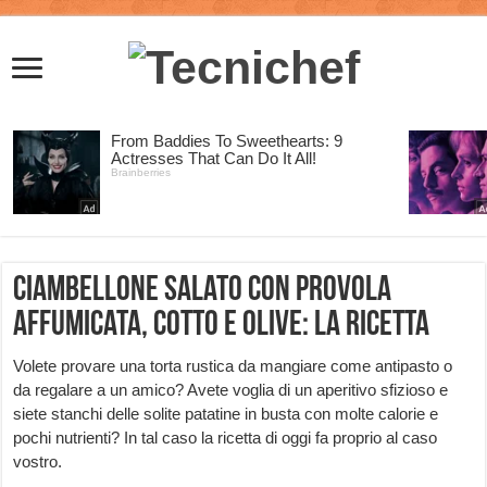
Ciambellone salato con provola
affumicata, cotto e olive: la ricetta
Volete provare una torta rustica da mangiare come antipasto o
da regalare a un amico? Avete voglia di un aperitivo sfizioso e
siete stanchi delle solite patatine in busta con molte calorie e
pochi nutrienti? In tal caso la ricetta di oggi fa proprio al caso
vostro.