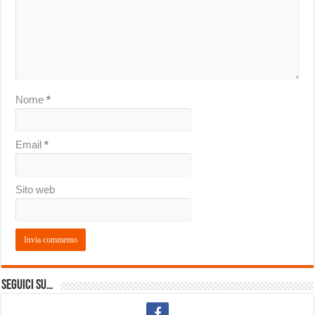
Nome
*
Email
*
Sito web
Seguici su…