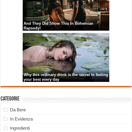
Categorie
Da Bere
In Evidenza
Ingredienti