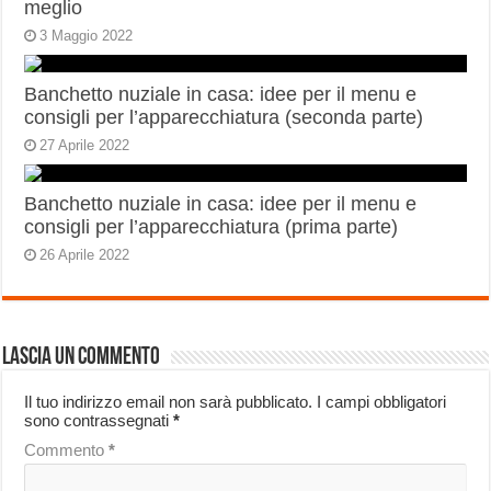
meglio
3 Maggio 2022
Banchetto nuziale in casa: idee per il menu e
consigli per l’apparecchiatura (seconda parte)
27 Aprile 2022
Banchetto nuziale in casa: idee per il menu e
consigli per l’apparecchiatura (prima parte)
26 Aprile 2022
Lascia un commento
Il tuo indirizzo email non sarà pubblicato.
I campi obbligatori
sono contrassegnati
*
Commento
*