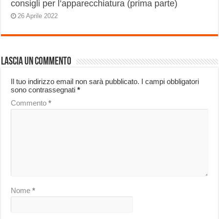
consigli per l’apparecchiatura (prima parte)
26 Aprile 2022
Lascia un commento
Il tuo indirizzo email non sarà pubblicato.
I campi obbligatori
sono contrassegnati
*
Commento
*
Nome
*