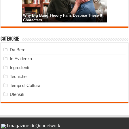
Categorie
Da Bere
In Evidenza
Ingredienti
Tecniche
Tempi di Cottura
Utensili
I magazine di Qonnetwork