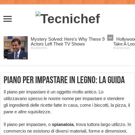
Piano per impastare in legno: la guida
Il piano per impastare è un oggetto molto antico. Lo
utilizzavano spesso le nostre nonne per impastare e stendere
gli ingredienti delle ricette fatte in casa, come i biscotti, la pizza, il
pane e altre squisitezze.
Il piano per impastare, o
spianatoia
, trova tuttora largo utilizzo. In
commercio ne esistono di diversi materiali, forme e dimensioni.