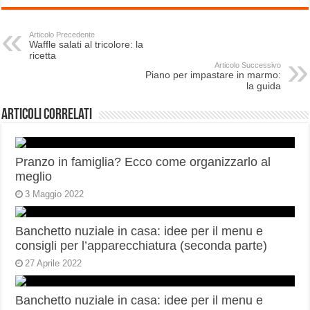
Articolo Precedente
Waffle salati al tricolore: la
ricetta
Articolo Successivo
Piano per impastare in marmo:
la guida
Articoli correlati
Pranzo in famiglia? Ecco come organizzarlo al
meglio
3 Maggio 2022
Banchetto nuziale in casa: idee per il menu e
consigli per l’apparecchiatura (seconda parte)
27 Aprile 2022
Banchetto nuziale in casa: idee per il menu e