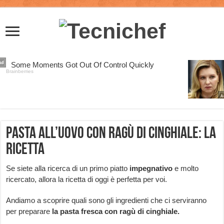
Pasta all’uovo con ragù di cinghiale: la
ricetta
Se siete alla ricerca di un primo piatto
impegnativo
e molto
ricercato, allora la ricetta di oggi è perfetta per voi.
Andiamo a scoprire quali sono gli ingredienti che ci serviranno
per preparare
la pasta fresca con ragù di cinghiale.