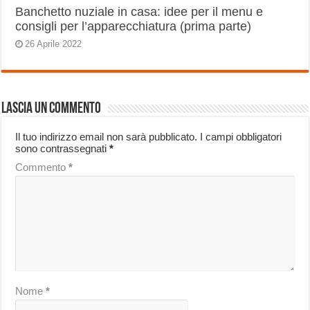
Banchetto nuziale in casa: idee per il menu e
consigli per l’apparecchiatura (prima parte)
26 Aprile 2022
Lascia un commento
Il tuo indirizzo email non sarà pubblicato.
I campi obbligatori
sono contrassegnati
*
Commento
*
Nome
*