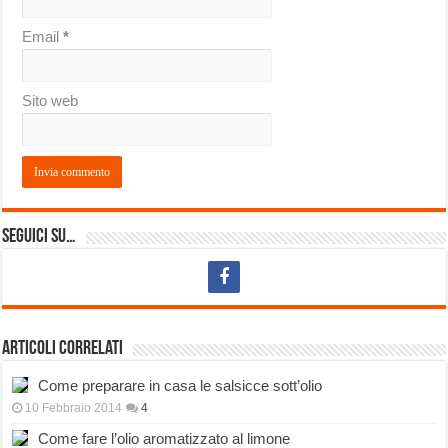
Email
*
Sito web
Seguici su…
Articoli correlati
Come preparare in casa le salsicce sott’olio
10 Febbraio 2014
4
Come fare l’olio aromatizzato al limone