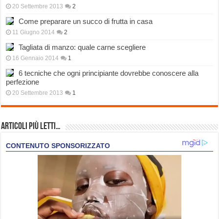
20 Settembre 2013
2
Come preparare un succo di frutta in casa
11 Giugno 2014
2
Tagliata di manzo: quale carne scegliere
16 Gennaio 2014
1
6 tecniche che ogni principiante dovrebbe conoscere alla
perfezione
20 Settembre 2013
1
Articoli più Letti…