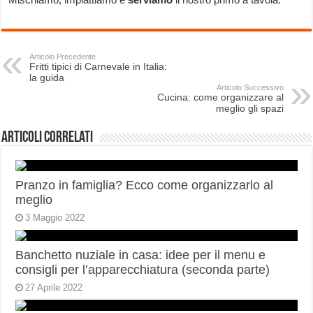
Articolo Precedente
Fritti tipici di Carnevale in Italia:
la guida
Articolo Successivo
Cucina: come organizzare al
meglio gli spazi
Articoli correlati
Pranzo in famiglia? Ecco come organizzarlo al
meglio
3 Maggio 2022
Banchetto nuziale in casa: idee per il menu e
consigli per l’apparecchiatura (seconda parte)
27 Aprile 2022