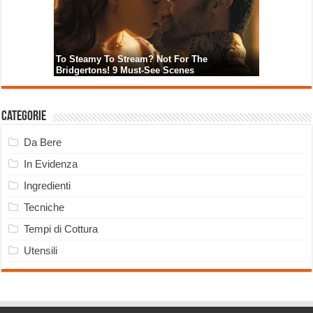
Categorie
Da Bere
In Evidenza
Ingredienti
Tecniche
Tempi di Cottura
Utensili