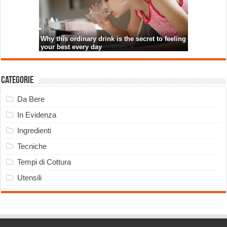
Categorie
Da Bere
In Evidenza
Ingredienti
Tecniche
Tempi di Cottura
Utensili