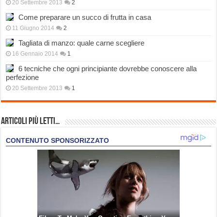
20 Settembre 2013
2
Come preparare un succo di frutta in casa
11 Giugno 2014
2
Tagliata di manzo: quale carne scegliere
16 Gennaio 2014
1
6 tecniche che ogni principiante dovrebbe conoscere alla
perfezione
20 Settembre 2013
1
Articoli più Letti…