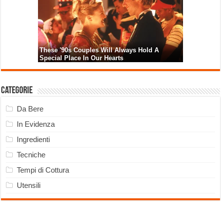
Categorie
Da Bere
In Evidenza
Ingredienti
Tecniche
Tempi di Cottura
Utensili