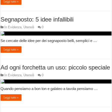
Leggi tutto »
Segnaposto: 5 idee infallibili
In Evidenza
,
Utensili
0
Se cercate delle idee per dei segnaposto belli, semplici e …
Leggi tutto »
Ad ogni forchetta un uso: piccolo speciale
In Evidenza
,
Utensili
0
Quando pensiamo a bon ton e galateo a tavola pensiamo …
Leggi tutto »