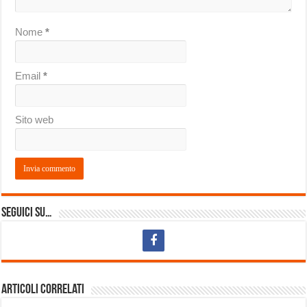
Nome
*
Email
*
Sito web
Seguici su…
Articoli correlati