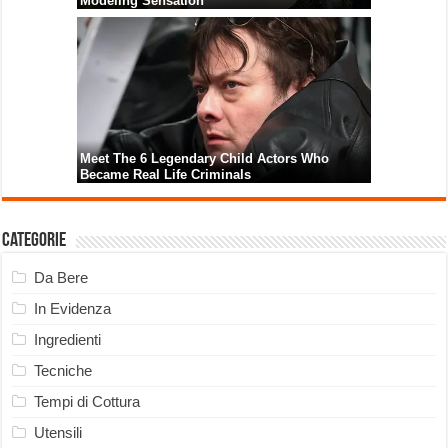
Categorie
Da Bere
In Evidenza
Ingredienti
Tecniche
Tempi di Cottura
Utensili