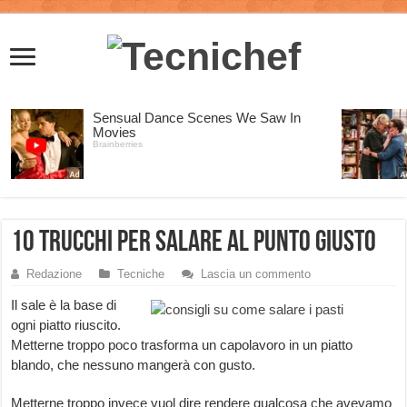
10 trucchi per salare al punto giusto
Redazione
Tecniche
Lascia un commento
Il sale è la base di
ogni piatto riuscito.
Metterne troppo poco trasforma un capolavoro in un piatto
blando, che nessuno mangerà con gusto.
Metterne troppo invece vuol dire rendere qualcosa che avevamo