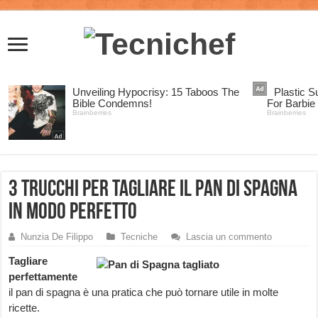
3 Trucchi per tagliare il pan di Spagna
in modo perfetto
Nunzia De Filippo
Tecniche
Lascia un commento
Tagliare
perfettamente
il pan di spagna è una pratica che può tornare utile in molte
ricette.