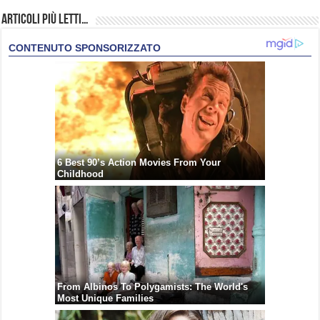
Articoli più Letti…