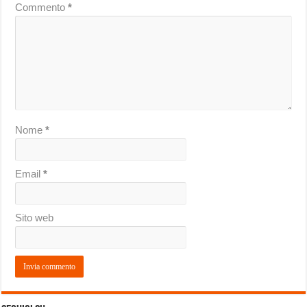
Commento
*
Nome
*
Email
*
Sito web