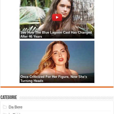
Categorie
Da Bere