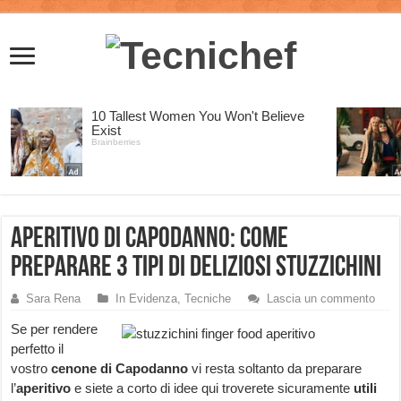
Aperitivo di Capodanno: come
preparare 3 tipi di deliziosi stuzzichini
Sara Rena
In Evidenza
,
Tecniche
Lascia un commento
Se per rendere
perfetto il
vostro
cenone di Capodanno
vi resta soltanto da preparare
l’
aperitivo
e siete a corto di idee qui troverete sicuramente
utili