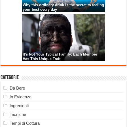
Categorie
Da Bere
In Evidenza
Ingredienti
Tecniche
Tempi di Cottura