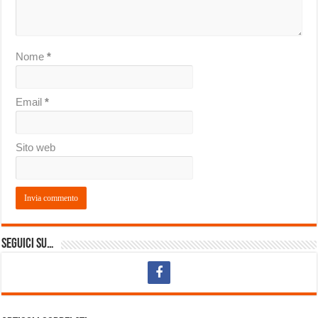
Nome
*
Email
*
Sito web
Seguici su…