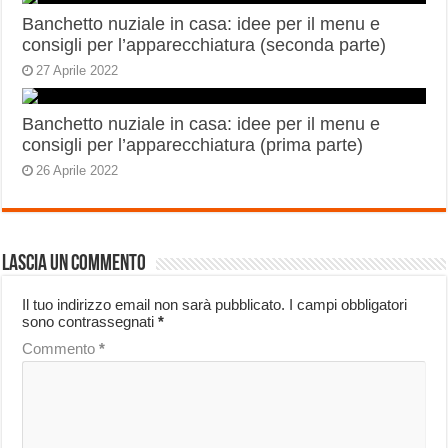
Banchetto nuziale in casa: idee per il menu e
consigli per l’apparecchiatura (seconda parte)
27 Aprile 2022
Banchetto nuziale in casa: idee per il menu e
consigli per l’apparecchiatura (prima parte)
26 Aprile 2022
Lascia un commento
Il tuo indirizzo email non sarà pubblicato.
I campi obbligatori
sono contrassegnati
*
Commento
*