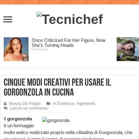
Cinque modi creativi per usare il
gorgonzola in cucina
Nunzia De Filippo
In Evidenza
,
Ingredienti
Lascia un commento
Il
gorgonzola
è un formaggio
molto antico realizzato proprio nella cittadina di Gorgonzola, che