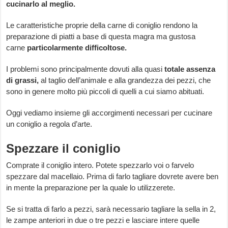
cucinarlo al meglio.
Le caratteristiche proprie della carne di coniglio rendono la
preparazione di piatti a base di questa magra ma gustosa
carne
particolarmente difficoltose.
I problemi sono principalmente dovuti alla quasi
totale assenza
di grassi,
al taglio dell’animale e alla grandezza dei pezzi, che
sono in genere molto più piccoli di quelli a cui siamo abituati.
Oggi vediamo insieme gli accorgimenti necessari per cucinare
un coniglio a regola d’arte.
Spezzare il coniglio
Comprate il coniglio intero. Potete spezzarlo voi o farvelo
spezzare dal macellaio. Prima di farlo tagliare dovrete avere ben
in mente la preparazione per la quale lo utilizzerete.
Se si tratta di farlo a pezzi, sarà necessario tagliare la sella in 2,
le zampe anteriori in due o tre pezzi e lasciare intere quelle