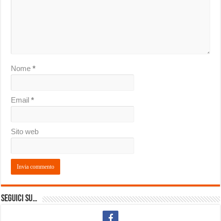
Nome
*
Email
*
Sito web
Seguici su…