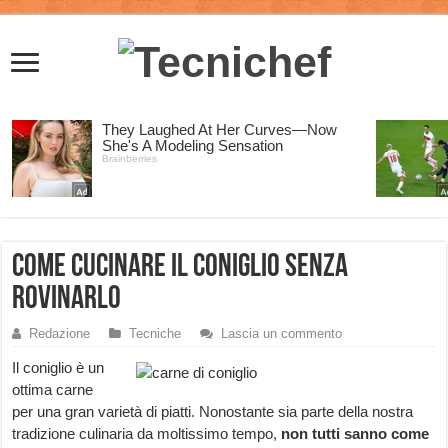
Come cucinare il coniglio senza
rovinarlo
Redazione
Tecniche
Lascia un commento
Il coniglio è un
ottima carne
per una gran varietà di piatti. Nonostante sia parte della nostra
tradizione culinaria da moltissimo tempo,
non tutti sanno come