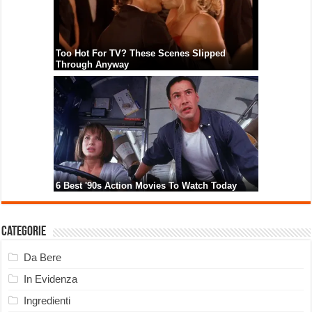
Categorie
Da Bere
In Evidenza
Ingredienti