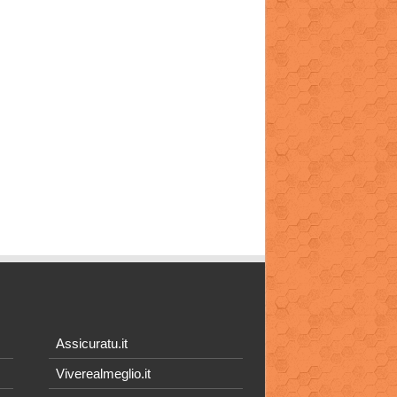
Assicuratu.it
Viverealmeglio.it