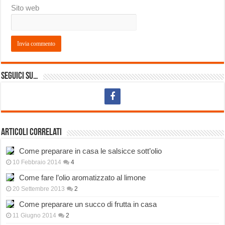
Sito web
Seguici su…
Articoli correlati
Come preparare in casa le salsicce sott’olio
10 Febbraio 2014
4
Come fare l’olio aromatizzato al limone
20 Settembre 2013
2
Come preparare un succo di frutta in casa
11 Giugno 2014
2