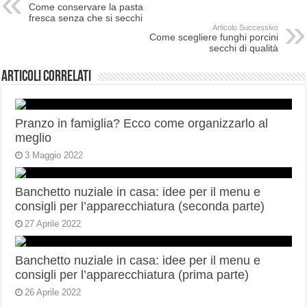
Come conservare la pasta
fresca senza che si secchi
Articolo Successivo
Come scegliere funghi porcini
secchi di qualità
Articoli correlati
Pranzo in famiglia? Ecco come organizzarlo al
meglio
3 Maggio 2022
Banchetto nuziale in casa: idee per il menu e
consigli per l’apparecchiatura (seconda parte)
27 Aprile 2022
Banchetto nuziale in casa: idee per il menu e
consigli per l’apparecchiatura (prima parte)
26 Aprile 2022