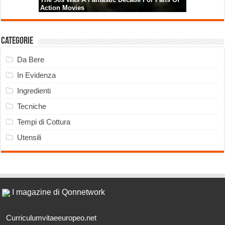
Categorie
Da Bere
In Evidenza
Ingredienti
Tecniche
Tempi di Cottura
Utensili
I magazine di Qonnetwork
Curriculumvitaeeuropeo.net