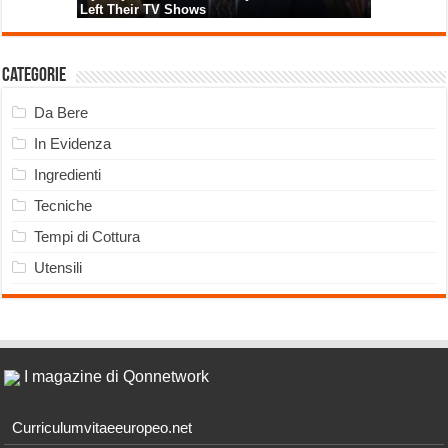
Categorie
Da Bere
In Evidenza
Ingredienti
Tecniche
Tempi di Cottura
Utensili
I magazine di Qonnetwork
Curriculumvitaeeuropeo.net