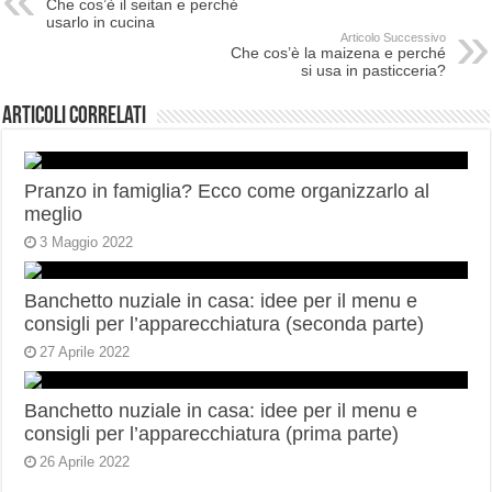
Che cos’è il seitan e perché
usarlo in cucina
Articolo Successivo
Che cos’è la maizena e perché
si usa in pasticceria?
Articoli correlati
Pranzo in famiglia? Ecco come organizzarlo al
meglio
3 Maggio 2022
Banchetto nuziale in casa: idee per il menu e
consigli per l’apparecchiatura (seconda parte)
27 Aprile 2022
Banchetto nuziale in casa: idee per il menu e
consigli per l’apparecchiatura (prima parte)
26 Aprile 2022